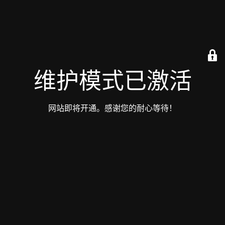
维护模式已激活
网站即将开通。感谢您的耐心等待！