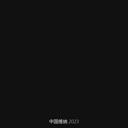
中国维纳 2023