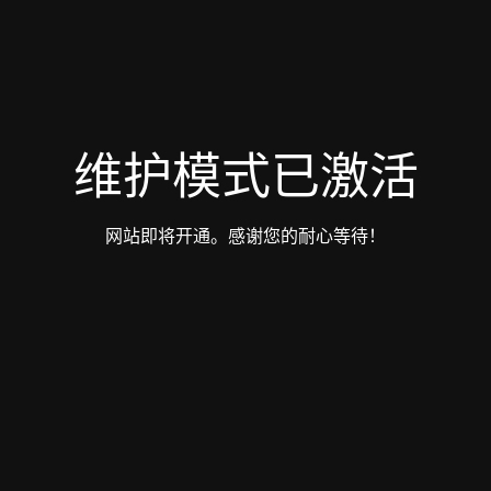
维护模式已激活
网站即将开通。感谢您的耐心等待！