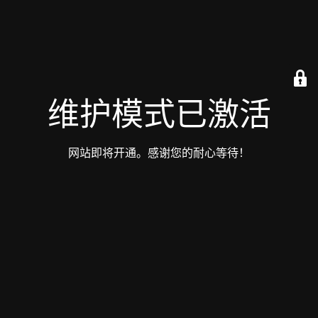
维护模式已激活
网站即将开通。感谢您的耐心等待！