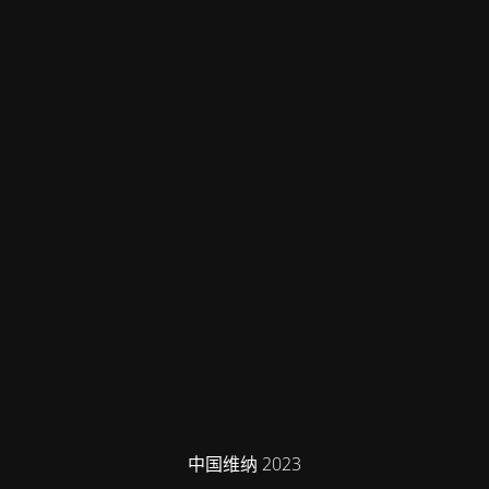
中国维纳 2023