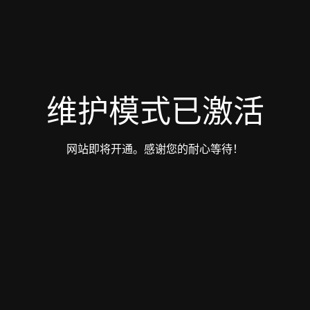
维护模式已激活
网站即将开通。感谢您的耐心等待！