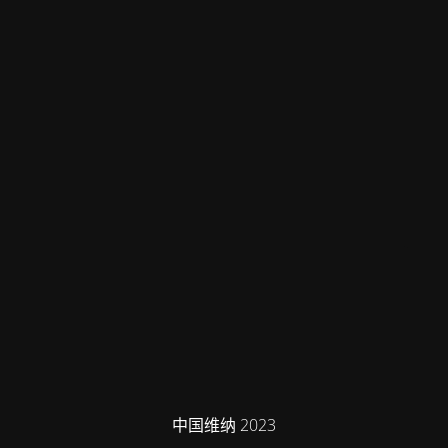
中国维纳 2023