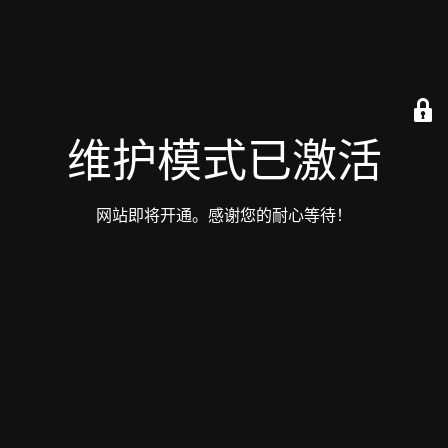
维护模式已激活
网站即将开通。感谢您的耐心等待！