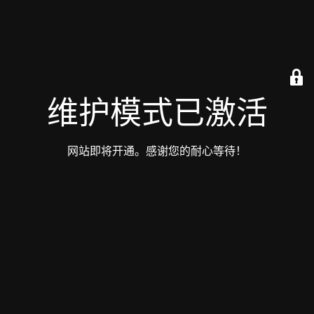
维护模式已激活
网站即将开通。感谢您的耐心等待！