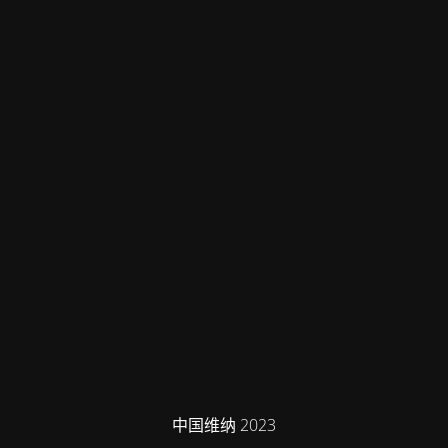
中国维纳 2023