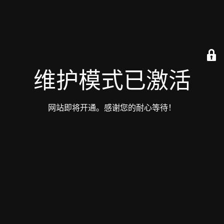
维护模式已激活
网站即将开通。感谢您的耐心等待！