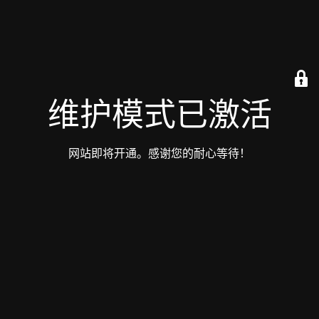
维护模式已激活
网站即将开通。感谢您的耐心等待！