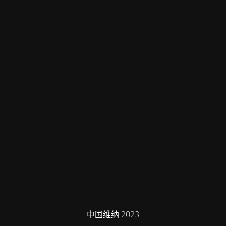
中国维纳 2023