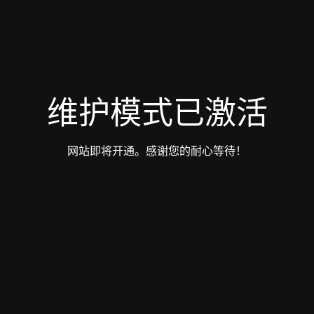
维护模式已激活
网站即将开通。感谢您的耐心等待！