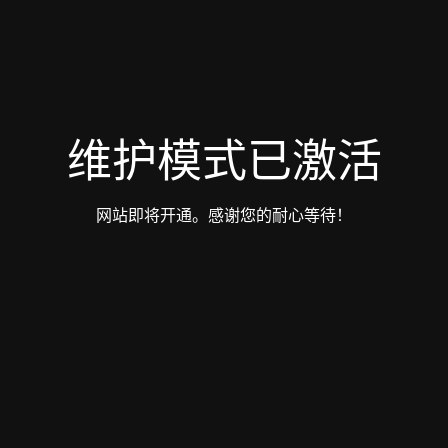
维护模式已激活
网站即将开通。感谢您的耐心等待！