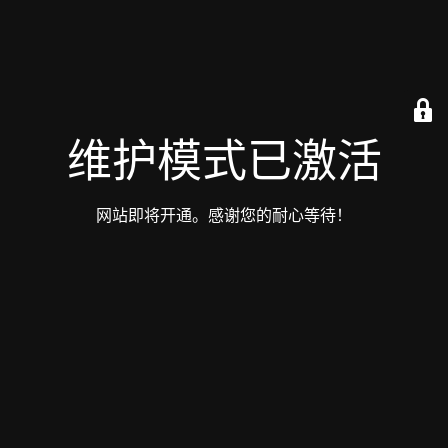
维护模式已激活
网站即将开通。感谢您的耐心等待！