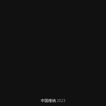
中国维纳 2023