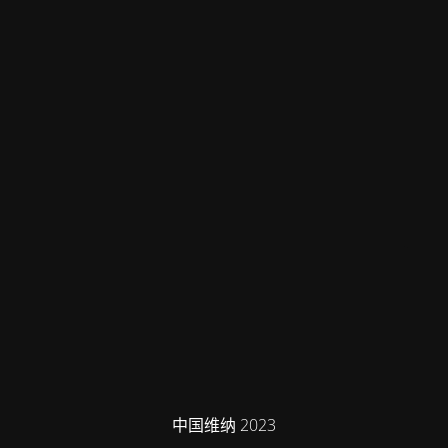
中国维纳 2023