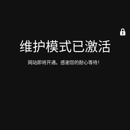
维护模式已激活
网站即将开通。感谢您的耐心等待！