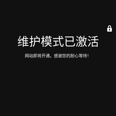
维护模式已激活
网站即将开通。感谢您的耐心等待！