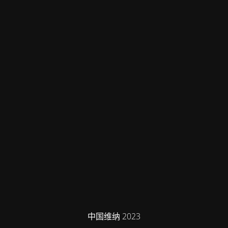
中国维纳 2023