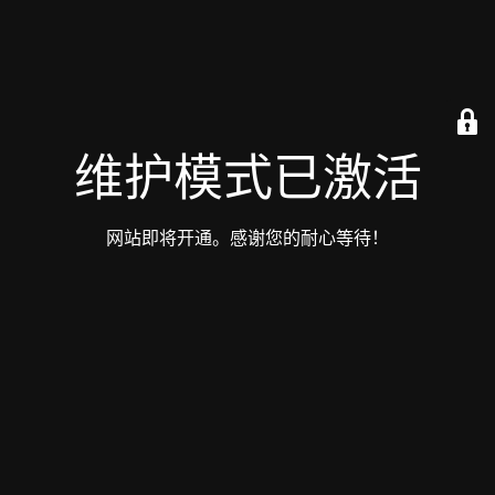
维护模式已激活
网站即将开通。感谢您的耐心等待！