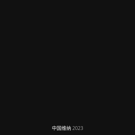
中国维纳 2023