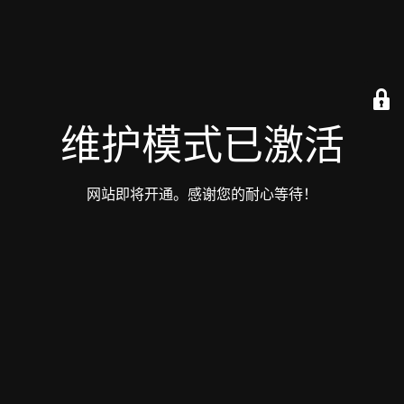
维护模式已激活
网站即将开通。感谢您的耐心等待！