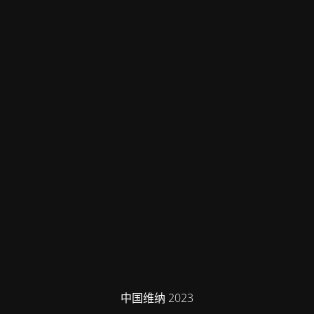
中国维纳 2023