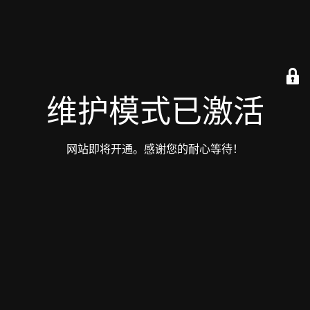
维护模式已激活
网站即将开通。感谢您的耐心等待！