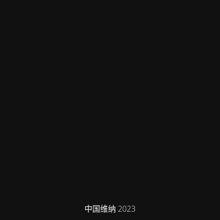
中国维纳 2023