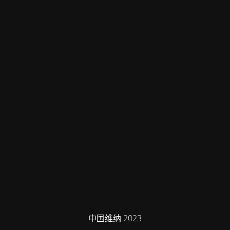
中国维纳 2023