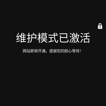
维护模式已激活
网站即将开通。感谢您的耐心等待！